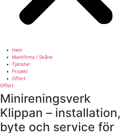
Hem
Markfirma i Skåne
Tjänster
Projekt
Offert
Offert
Minireningsverk
Klippan – installation,
byte och service för