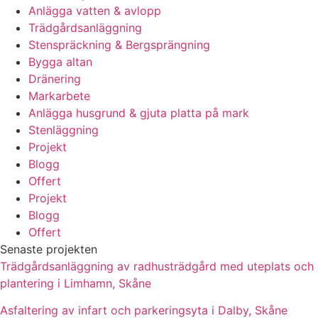
Anlägga vatten & avlopp
Trädgårdsanläggning
Stenspräckning & Bergsprängning
Bygga altan
Dränering
Markarbete
Anlägga husgrund & gjuta platta på mark
Stenläggning
Projekt
Blogg
Offert
Projekt
Blogg
Offert
Senaste projekten
Trädgårdsanläggning av radhusträdgård med uteplats och
plantering i Limhamn, Skåne
Asfaltering av infart och parkeringsyta i Dalby, Skåne