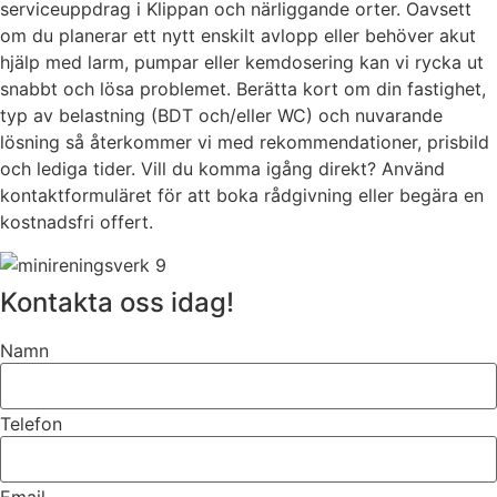
serviceuppdrag i Klippan och närliggande orter. Oavsett
om du planerar ett nytt enskilt avlopp eller behöver akut
hjälp med larm, pumpar eller kemdosering kan vi rycka ut
snabbt och lösa problemet. Berätta kort om din fastighet,
typ av belastning (BDT och/eller WC) och nuvarande
lösning så återkommer vi med rekommendationer, prisbild
och lediga tider. Vill du komma igång direkt? Använd
kontaktformuläret för att boka rådgivning eller begära en
kostnadsfri offert.
Kontakta oss idag!
Namn
Telefon