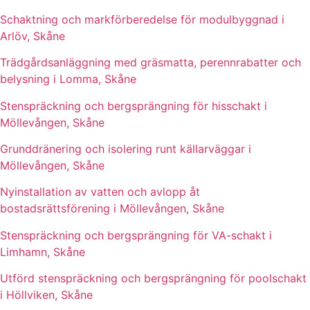
Schaktning och markförberedelse för modulbyggnad i
Arlöv, Skåne
Trädgårdsanläggning med gräsmatta, perennrabatter och
belysning i Lomma, Skåne
Stenspräckning och bergsprängning för hisschakt i
Möllevången, Skåne
Grunddränering och isolering runt källarväggar i
Möllevången, Skåne
Nyinstallation av vatten och avlopp åt
bostadsrättsförening i Möllevången, Skåne
Stenspräckning och bergsprängning för VA-schakt i
Limhamn, Skåne
Utförd stenspräckning och bergsprängning för poolschakt
i Höllviken, Skåne