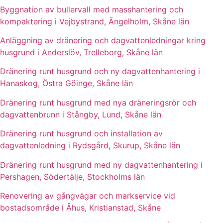
Byggnation av bullervall med masshantering och
kompaktering i Vejbystrand, Ängelholm, Skåne län
Anläggning av dränering och dagvattenledningar kring
husgrund i Anderslöv, Trelleborg, Skåne län
Dränering runt husgrund och ny dagvattenhantering i
Hanaskog, Östra Göinge, Skåne län
Dränering runt husgrund med nya dräneringsrör och
dagvattenbrunn i Stångby, Lund, Skåne län
Dränering runt husgrund och installation av
dagvattenledning i Rydsgård, Skurup, Skåne län
Dränering runt husgrund med ny dagvattenhantering i
Pershagen, Södertälje, Stockholms län
Renovering av gångvägar och markservice vid
bostadsområde i Åhus, Kristianstad, Skåne