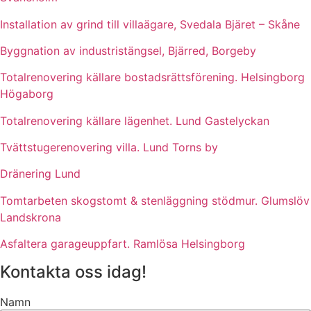
Installation av grind till villaägare, Svedala Bjäret – Skåne
Byggnation av industristängsel, Bjärred, Borgeby
Totalrenovering källare bostadsrättsförening. Helsingborg
Högaborg
Totalrenovering källare lägenhet. Lund Gastelyckan
Tvättstugerenovering villa. Lund Torns by
Dränering Lund
Tomtarbeten skogstomt & stenläggning stödmur. Glumslöv
Landskrona
Asfaltera garageuppfart. Ramlösa Helsingborg
Kontakta oss idag!
Namn