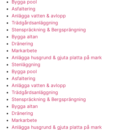
Bygga pool
Asfaltering
Anlägga vatten & avlopp
Trädgårdsanläggning
Stenspräckning & Bergsprängning
Bygga altan
Dränering
Markarbete
Anlägga husgrund & gjuta platta på mark
Stenläggning
Bygga pool
Asfaltering
Anlägga vatten & avlopp
Trädgårdsanläggning
Stenspräckning & Bergsprängning
Bygga altan
Dränering
Markarbete
Anlägga husgrund & gjuta platta på mark