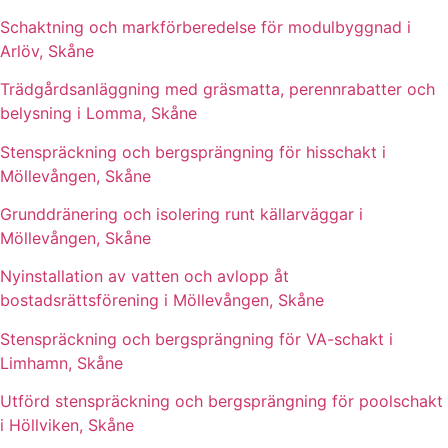
Schaktning och markförberedelse för modulbyggnad i
Arlöv, Skåne
Trädgårdsanläggning med gräsmatta, perennrabatter och
belysning i Lomma, Skåne
Stenspräckning och bergsprängning för hisschakt i
Möllevången, Skåne
Grunddränering och isolering runt källarväggar i
Möllevången, Skåne
Nyinstallation av vatten och avlopp åt
bostadsrättsförening i Möllevången, Skåne
Stenspräckning och bergsprängning för VA-schakt i
Limhamn, Skåne
Utförd stenspräckning och bergsprängning för poolschakt
i Höllviken, Skåne