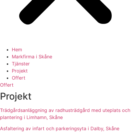
Hem
Markfirma i Skåne
Tjänster
Projekt
Offert
Offert
Projekt
Trädgårdsanläggning av radhusträdgård med uteplats och
plantering i Limhamn, Skåne
Asfaltering av infart och parkeringsyta i Dalby, Skåne