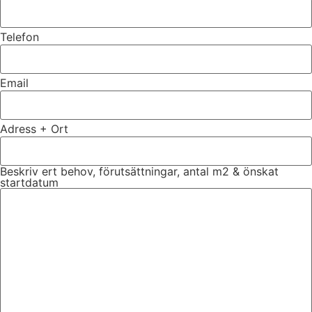
Telefon
Email
Adress + Ort
Beskriv ert behov, förutsättningar, antal m2 & önskat
startdatum