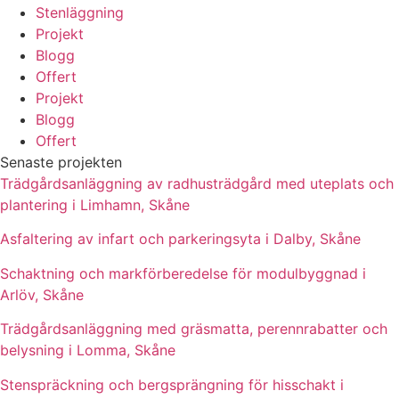
Stenläggning
Projekt
Blogg
Offert
Projekt
Blogg
Offert
Senaste projekten
Trädgårdsanläggning av radhusträdgård med uteplats och
plantering i Limhamn, Skåne
Asfaltering av infart och parkeringsyta i Dalby, Skåne
Schaktning och markförberedelse för modulbyggnad i
Arlöv, Skåne
Trädgårdsanläggning med gräsmatta, perennrabatter och
belysning i Lomma, Skåne
Stenspräckning och bergsprängning för hisschakt i