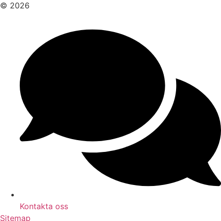
© 2026
Kontakta oss
Sitemap