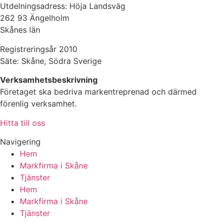
Utdelningsadress: Höja Landsväg
262 93 Ängelholm
Skånes län
Registreringsår 2010
Säte: Skåne, Södra Sverige
Verksamhetsbeskrivning
Företaget ska bedriva markentreprenad och därmed
förenlig verksamhet.
Hitta till oss
Navigering
Hem
Markfirma i Skåne
Tjänster
Hem
Markfirma i Skåne
Tjänster