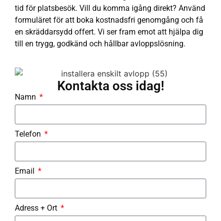
tid för platsbesök. Vill du komma igång direkt? Använd
formuläret för att boka kostnadsfri genomgång och få
en skräddarsydd offert. Vi ser fram emot att hjälpa dig
till en trygg, godkänd och hållbar avloppslösning.
Kontakta oss idag!
Namn
Telefon
Email
Adress + Ort