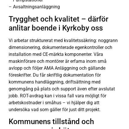
– Avsaltningsanläggning
Trygghet och kvalitet – därför
anlitar boende i Kyrkoby oss
Vi arbetar strukturerat med kvalitetssäkring: noggrann
dimensionering, dokumenterade egenkontroller och
installation med CE-märkta komponenter. Våra
maskinförare och montörer är erfarna inom små
avlopp och följer AMA Anläggning och gällande
föreskrifter. Du får skriftlig dokumentation för
kommunens handläggning, driftsättning med
genomgång på plats och support även efter avslutat
jobb. ROT-avdrag kan i vissa fall vara möjligt för
arbetskostnader i småhus – vi hjälper dig att
undersöka vad som gäller för just ditt projekt.
Kommunens tillstånd och