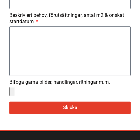
Beskriv ert behov, förutsättningar, antal m2 & önskat
startdatum
Bifoga gärna bilder, handlingar, ritningar m.m.
Skicka