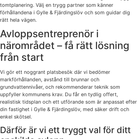
tomtplanering. Välj en trygg partner som känner
förhållandena i Gylle & Fjärdingslöv och som guidar dig
rätt hela vägen.
Avloppsentreprenör i
närområdet – få rätt lösning
från start
Vi gör ett noggrant platsbesök där vi bedömer
markförhållanden, avstånd till brunnar och
grundvattennivåer, och rekommenderar teknik som
uppfyller kommunens krav. Du får en tydlig offert,
realistisk tidsplan och ett utförande som är anpassat efter
din fastighet i Gylle & Fjärdingslöv, med säker drift och
enkel skötsel.
Därför är vi ett tryggt val för ditt