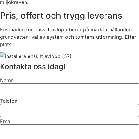
miljökraven.
Pris, offert och trygg leverans
Kostnaden för enskilt avlopp beror på markförhållanden,
grundvatten, val av system och tomtens utformning. Efter
plats
Kontakta oss idag!
Namn
Telefon
Email