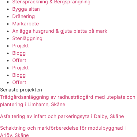
Stenspräckning & Bergsprängning
Bygga altan
Dränering
Markarbete
Anlägga husgrund & gjuta platta på mark
Stenläggning
Projekt
Blogg
Offert
Projekt
Blogg
Offert
Senaste projekten
Trädgårdsanläggning av radhusträdgård med uteplats och
plantering i Limhamn, Skåne
Asfaltering av infart och parkeringsyta i Dalby, Skåne
Schaktning och markförberedelse för modulbyggnad i
Arlöv, Skåne