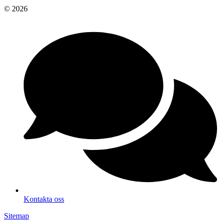
© 2026
Kontakta oss
Sitemap