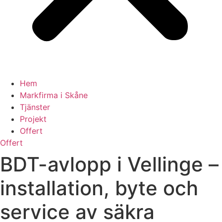
Hem
Markfirma i Skåne
Tjänster
Projekt
Offert
Offert
BDT-avlopp i Vellinge –
installation, byte och
service av säkra