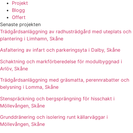
Projekt
Blogg
Offert
Senaste projekten
Trädgårdsanläggning av radhusträdgård med uteplats och
plantering i Limhamn, Skåne
Asfaltering av infart och parkeringsyta i Dalby, Skåne
Schaktning och markförberedelse för modulbyggnad i
Arlöv, Skåne
Trädgårdsanläggning med gräsmatta, perennrabatter och
belysning i Lomma, Skåne
Stenspräckning och bergsprängning för hisschakt i
Möllevången, Skåne
Grunddränering och isolering runt källarväggar i
Möllevången, Skåne