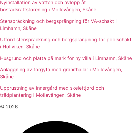
Nyinstallation av vatten och avlopp åt
bostadsrättsförening i Möllevången, Skåne
Stenspräckning och bergsprängning för VA-schakt i
Limhamn, Skåne
Utförd stenspräckning och bergsprängning för poolschakt
i Höllviken, Skåne
Husgrund och platta på mark för ny villa i Limhamn, Skåne
Anläggning av torgyta med granithällar i Möllevången,
Skåne
Upprustning av innergård med skelettjord och
trädplantering i Möllevången, Skåne
© 2026