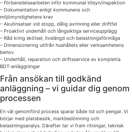
– Förberedelsearbeten inför kommunal tillsyn/inspektion
– Dokumentation enligt kommunens och
miljömyndighetens krav
– Akutinsatser vid stopp, dålig avrinning eller driftfel
– Proaktivt underhåll och långsiktiga serviceupplägg
– Råd kring skötsel, livslängd och belastningsförmåga
– Dimensionering utifrån hushållets eller verksamhetens
behov
– Underhåll, reparation och driftsservice av kompletta
BDT-anläggningar
Från ansökan till godkänd
anläggning – vi guidar dig genom
processen
En väl genomförd process sparar både tid och pengar. Vi
börjar med platsbesök, markbedömning och
belastningsanalys. Därefter tar vi fram ritningar, teknisk