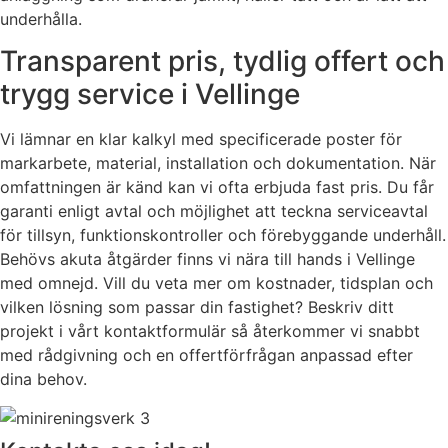
underhålla.
Transparent pris, tydlig offert och
trygg service i Vellinge
Vi lämnar en klar kalkyl med specificerade poster för
markarbete, material, installation och dokumentation. När
omfattningen är känd kan vi ofta erbjuda fast pris. Du får
garanti enligt avtal och möjlighet att teckna serviceavtal
för tillsyn, funktionskontroller och förebyggande underhåll.
Behövs akuta åtgärder finns vi nära till hands i Vellinge
med omnejd. Vill du veta mer om kostnader, tidsplan och
vilken lösning som passar din fastighet? Beskriv ditt
projekt i vårt kontaktformulär så återkommer vi snabbt
med rådgivning och en offertförfrågan anpassad efter
dina behov.