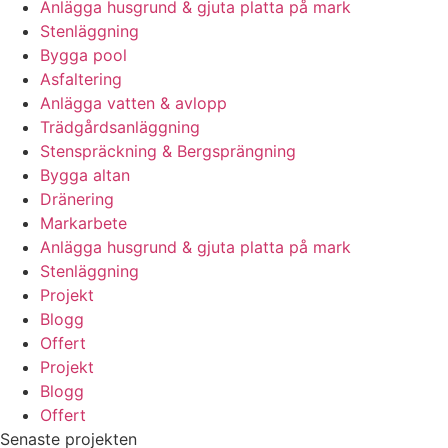
Anlägga husgrund & gjuta platta på mark
Stenläggning
Bygga pool
Asfaltering
Anlägga vatten & avlopp
Trädgårdsanläggning
Stenspräckning & Bergsprängning
Bygga altan
Dränering
Markarbete
Anlägga husgrund & gjuta platta på mark
Stenläggning
Projekt
Blogg
Offert
Projekt
Blogg
Offert
Senaste projekten