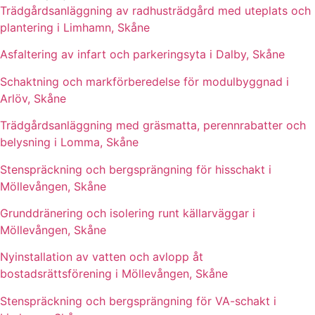
Trädgårdsanläggning av radhusträdgård med uteplats och
plantering i Limhamn, Skåne
Asfaltering av infart och parkeringsyta i Dalby, Skåne
Schaktning och markförberedelse för modulbyggnad i
Arlöv, Skåne
Trädgårdsanläggning med gräsmatta, perennrabatter och
belysning i Lomma, Skåne
Stenspräckning och bergsprängning för hisschakt i
Möllevången, Skåne
Grunddränering och isolering runt källarväggar i
Möllevången, Skåne
Nyinstallation av vatten och avlopp åt
bostadsrättsförening i Möllevången, Skåne
Stenspräckning och bergsprängning för VA-schakt i