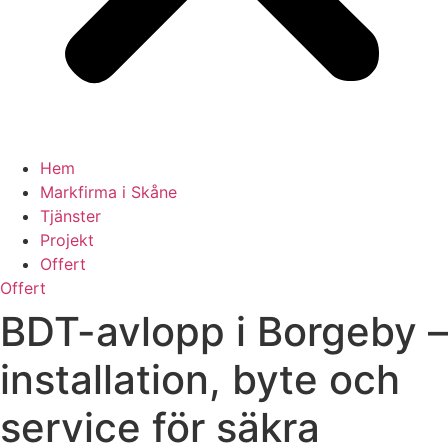
Hem
Markfirma i Skåne
Tjänster
Projekt
Offert
Offert
BDT-avlopp i Borgeby –
installation, byte och
service för säkra