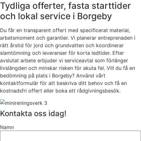
Tydliga offerter, fasta starttider
och lokal service i Borgeby
Du får en transparent offert med specificerat material,
arbetsmoment och garantier. Vi planerar entreprenaden i
rätt årstid för jord och grundvatten och koordinerar
slamtömning och leveranser för korta ledtider. Efter
avslutat arbete erbjuder vi serviceavtal som förlänger
livslängden och minskar risken för akuta fel. Vill du få en
bedömning på plats i Borgeby? Använd vårt
kontaktformulär för att beskriva ditt behov och få en
kostnadsfri offert eller boka ett rådgivningsbesök.
Kontakta oss idag!
Namn