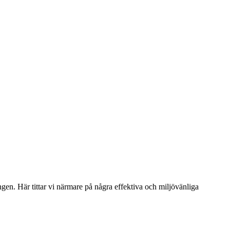
ngen. Här tittar vi närmare på några effektiva och miljövänliga