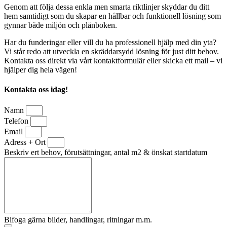
Genom att följa dessa enkla men smarta riktlinjer skyddar du ditt
hem samtidigt som du skapar en hållbar och funktionell lösning som
gynnar både miljön och plånboken.
Har du funderingar eller vill du ha professionell hjälp med din yta?
Vi står redo att utveckla en skräddarsydd lösning för just ditt behov.
Kontakta oss direkt via vårt kontaktformulär eller skicka ett mail – vi
hjälper dig hela vägen!
Kontakta oss idag!
Namn
Telefon
Email
Adress + Ort
Beskriv ert behov, förutsättningar, antal m2 & önskat startdatum
Bifoga gärna bilder, handlingar, ritningar m.m.