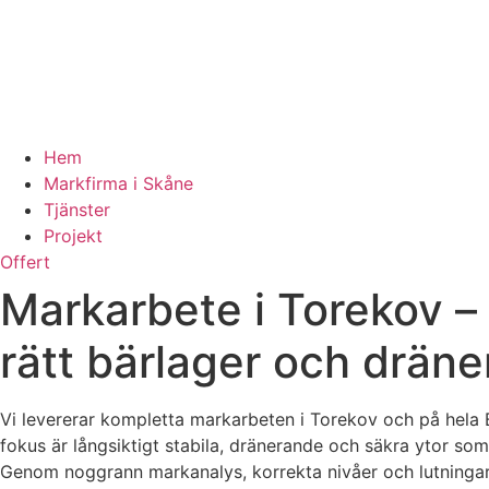
Hem
Markfirma i Skåne
Tjänster
Projekt
Offert
Markarbete i Torekov –
rätt bärlager och dräne
Vi levererar kompletta markarbeten i Torekov och på hela B
fokus är långsiktigt stabila, dränerande och säkra ytor som 
Genom noggrann markanalys, korrekta nivåer och lutningar,