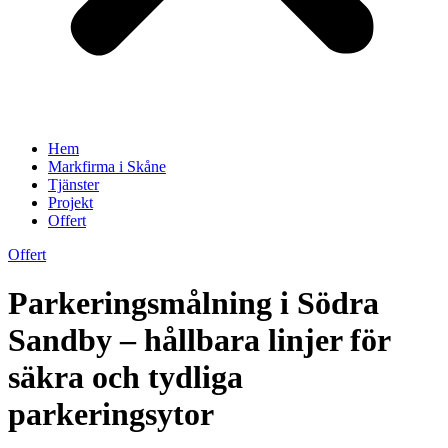
Hem
Markfirma i Skåne
Tjänster
Projekt
Offert
Offert
Parkeringsmålning i Södra
Sandby – hållbara linjer för
säkra och tydliga
parkeringsytor