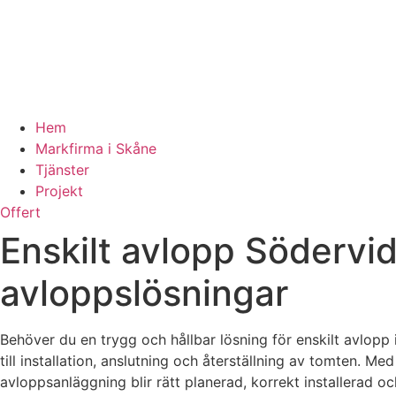
Hem
Markfirma i Skåne
Tjänster
Projekt
Offert
Enskilt avlopp Södervid
avloppslösningar
Behöver du en trygg och hållbar lösning för enskilt avlopp
till installation, anslutning och återställning av tomten. 
avloppsanläggning blir rätt planerad, korrekt installera