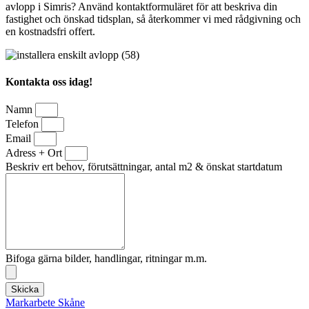
avlopp i Simris? Använd kontaktformuläret för att beskriva din
fastighet och önskad tidsplan, så återkommer vi med rådgivning och
en kostnadsfri offert.
Kontakta oss idag!
Namn
Telefon
Email
Adress + Ort
Beskriv ert behov, förutsättningar, antal m2 & önskat startdatum
Bifoga gärna bilder, handlingar, ritningar m.m.
Skicka
Markarbete Skåne