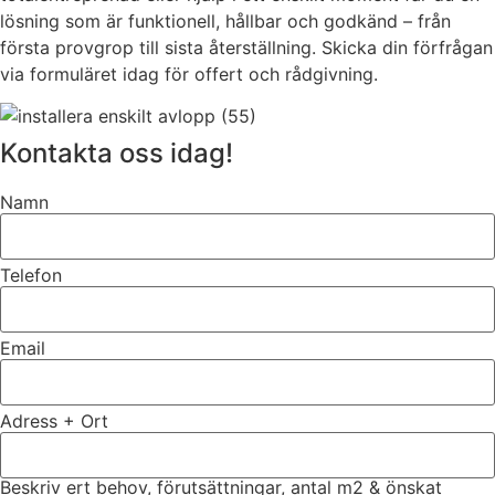
lösning som är funktionell, hållbar och godkänd – från
första provgrop till sista återställning. Skicka din förfrågan
via formuläret idag för offert och rådgivning.
Kontakta oss idag!
Namn
Telefon
Email
Adress + Ort
Beskriv ert behov, förutsättningar, antal m2 & önskat