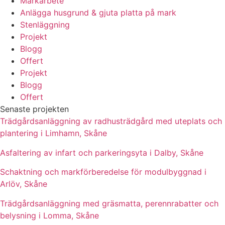
Markarbete
Anlägga husgrund & gjuta platta på mark
Stenläggning
Projekt
Blogg
Offert
Projekt
Blogg
Offert
Senaste projekten
Trädgårdsanläggning av radhusträdgård med uteplats och
plantering i Limhamn, Skåne
Asfaltering av infart och parkeringsyta i Dalby, Skåne
Schaktning och markförberedelse för modulbyggnad i
Arlöv, Skåne
Trädgårdsanläggning med gräsmatta, perennrabatter och
belysning i Lomma, Skåne