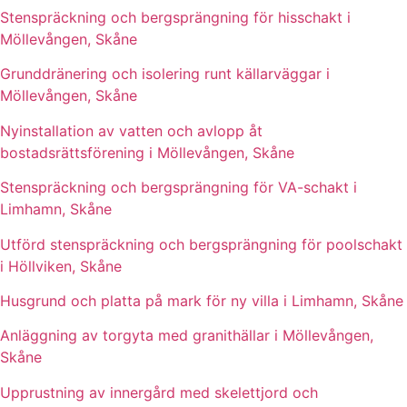
Stenspräckning och bergsprängning för hisschakt i
Möllevången, Skåne
Grunddränering och isolering runt källarväggar i
Möllevången, Skåne
Nyinstallation av vatten och avlopp åt
bostadsrättsförening i Möllevången, Skåne
Stenspräckning och bergsprängning för VA-schakt i
Limhamn, Skåne
Utförd stenspräckning och bergsprängning för poolschakt
i Höllviken, Skåne
Husgrund och platta på mark för ny villa i Limhamn, Skåne
Anläggning av torgyta med granithällar i Möllevången,
Skåne
Upprustning av innergård med skelettjord och