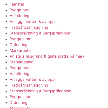
Tjänster
Bygga pool
Asfaltering
Anlägga vatten & avlopp
Trädgårdsanläggning
Stenspräckning & Bergsprängning
Bygga altan
Dränering
Markarbete
Anlägga husgrund & gjuta platta på mark
Stenläggning
Bygga pool
Asfaltering
Anlägga vatten & avlopp
Trädgårdsanläggning
Stenspräckning & Bergsprängning
Bygga altan
Dränering