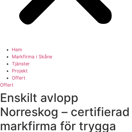
Hem
Markfirma i Skåne
Tjänster
Projekt
Offert
Offert
Enskilt avlopp
Norreskog – certifierad
markfirma för trygga