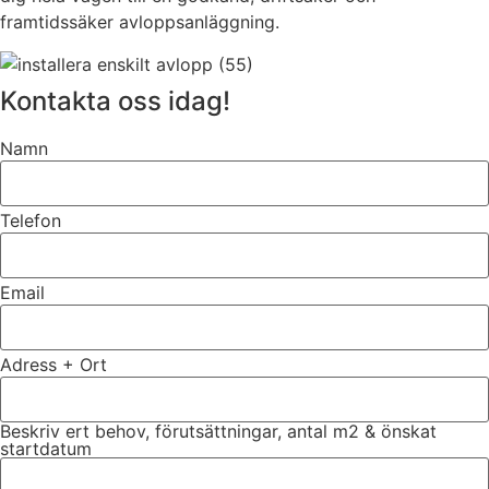
framtidssäker avloppsanläggning.
Kontakta oss idag!
Namn
Telefon
Email
Adress + Ort
Beskriv ert behov, förutsättningar, antal m2 & önskat
startdatum