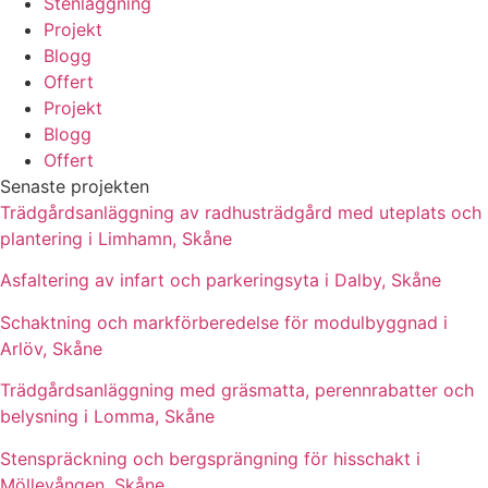
Stenläggning
Projekt
Blogg
Offert
Projekt
Blogg
Offert
Senaste projekten
Trädgårdsanläggning av radhusträdgård med uteplats och
plantering i Limhamn, Skåne
Asfaltering av infart och parkeringsyta i Dalby, Skåne
Schaktning och markförberedelse för modulbyggnad i
Arlöv, Skåne
Trädgårdsanläggning med gräsmatta, perennrabatter och
belysning i Lomma, Skåne
Stenspräckning och bergsprängning för hisschakt i
Möllevången, Skåne