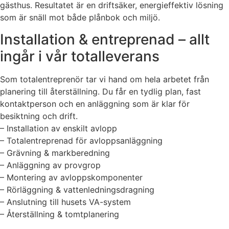
gästhus. Resultatet är en driftsäker, energieffektiv lösning
som är snäll mot både plånbok och miljö.
Installation & entreprenad – allt
ingår i vår totalleverans
Som totalentreprenör tar vi hand om hela arbetet från
planering till återställning. Du får en tydlig plan, fast
kontaktperson och en anläggning som är klar för
besiktning och drift.
– Installation av enskilt avlopp
– Totalentreprenad för avloppsanläggning
– Grävning & markberedning
– Anläggning av provgrop
– Montering av avloppskomponenter
– Rörläggning & vattenledningsdragning
– Anslutning till husets VA-system
– Återställning & tomtplanering