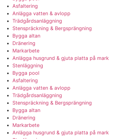
Asfaltering
Anlägga vatten & avlopp
Trädgårdsanläggning
Stenspräckning & Bergsprängning
Bygga altan
Dränering
Markarbete
Anlägga husgrund & gjuta platta på mark
Stenläggning
Bygga pool
Asfaltering
Anlägga vatten & avlopp
Trädgårdsanläggning
Stenspräckning & Bergsprängning
Bygga altan
Dränering
Markarbete
Anlägga husgrund & gjuta platta på mark