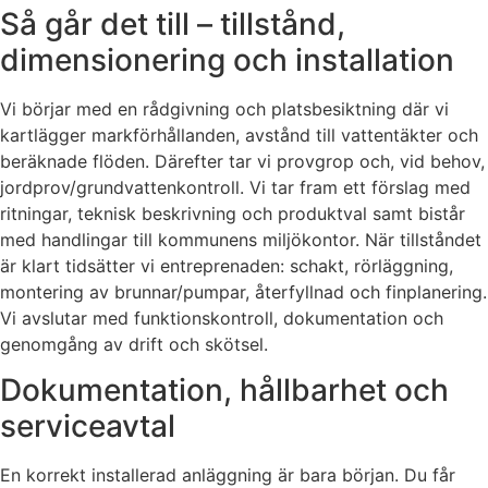
Så går det till – tillstånd,
dimensionering och installation
Vi börjar med en rådgivning och platsbesiktning där vi
kartlägger markförhållanden, avstånd till vattentäkter och
beräknade flöden. Därefter tar vi provgrop och, vid behov,
jordprov/grundvattenkontroll. Vi tar fram ett förslag med
ritningar, teknisk beskrivning och produktval samt bistår
med handlingar till kommunens miljökontor. När tillståndet
är klart tidsätter vi entreprenaden: schakt, rörläggning,
montering av brunnar/pumpar, återfyllnad och finplanering.
Vi avslutar med funktionskontroll, dokumentation och
genomgång av drift och skötsel.
Dokumentation, hållbarhet och
serviceavtal
En korrekt installerad anläggning är bara början. Du får