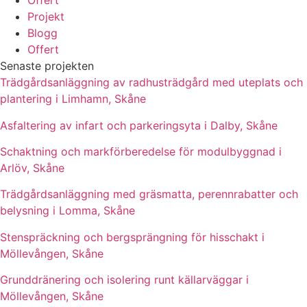
Offert
Projekt
Blogg
Offert
Senaste projekten
Trädgårdsanläggning av radhusträdgård med uteplats och
plantering i Limhamn, Skåne
Asfaltering av infart och parkeringsyta i Dalby, Skåne
Schaktning och markförberedelse för modulbyggnad i
Arlöv, Skåne
Trädgårdsanläggning med gräsmatta, perennrabatter och
belysning i Lomma, Skåne
Stenspräckning och bergsprängning för hisschakt i
Möllevången, Skåne
Grunddränering och isolering runt källarväggar i
Möllevången, Skåne