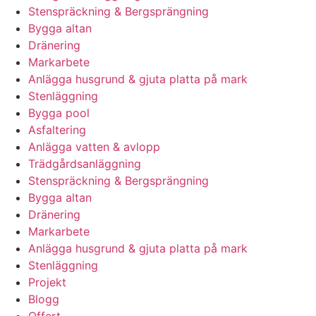
Stenspräckning & Bergsprängning
Bygga altan
Dränering
Markarbete
Anlägga husgrund & gjuta platta på mark
Stenläggning
Bygga pool
Asfaltering
Anlägga vatten & avlopp
Trädgårdsanläggning
Stenspräckning & Bergsprängning
Bygga altan
Dränering
Markarbete
Anlägga husgrund & gjuta platta på mark
Stenläggning
Projekt
Blogg