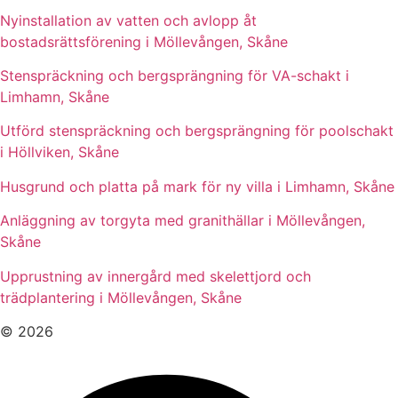
Nyinstallation av vatten och avlopp åt
bostadsrättsförening i Möllevången, Skåne
Stenspräckning och bergsprängning för VA-schakt i
Limhamn, Skåne
Utförd stenspräckning och bergsprängning för poolschakt
i Höllviken, Skåne
Husgrund och platta på mark för ny villa i Limhamn, Skåne
Anläggning av torgyta med granithällar i Möllevången,
Skåne
Upprustning av innergård med skelettjord och
trädplantering i Möllevången, Skåne
© 2026