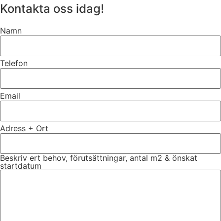
Kontakta oss idag!
Namn
Telefon
Email
Adress + Ort
Beskriv ert behov, förutsättningar, antal m2 & önskat
startdatum