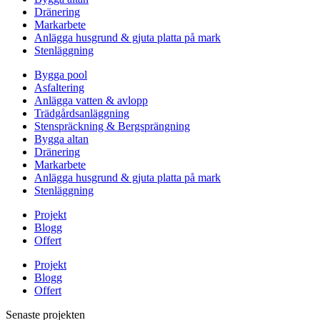
Dränering
Markarbete
Anlägga husgrund & gjuta platta på mark
Stenläggning
Bygga pool
Asfaltering
Anlägga vatten & avlopp
Trädgårdsanläggning
Stenspräckning & Bergsprängning
Bygga altan
Dränering
Markarbete
Anlägga husgrund & gjuta platta på mark
Stenläggning
Projekt
Blogg
Offert
Projekt
Blogg
Offert
Senaste projekten