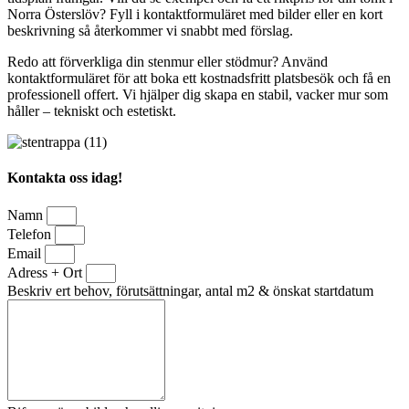
Norra Österslöv? Fyll i kontaktformuläret med bilder eller en kort
beskrivning så återkommer vi snabbt med förslag.
Redo att förverkliga din stenmur eller stödmur? Använd
kontaktformuläret för att boka ett kostnadsfritt platsbesök och få en
professionell offert. Vi hjälper dig skapa en stabil, vacker mur som
håller – tekniskt och estetiskt.
Kontakta oss idag!
Namn
Telefon
Email
Adress + Ort
Beskriv ert behov, förutsättningar, antal m2 & önskat startdatum