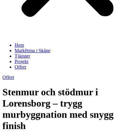
Hem
Markfirma i Skåne
Tjänster
Projekt
Offert
Offert
Stenmur och stödmur i
Lorensborg – trygg
murbyggnation med snygg
finish