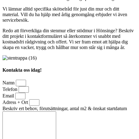
Vi lämnar alltid specifika skötselråd för just din mur och ditt
material. Vill du ha hjälp med årlig genomgång erbjuder vi även
servicebesök.
Redo att förverkliga din stenmur eller stödmur i Hönsinge? Beskriv
ditt projekt i kontaktformuläret så återkommer vi snabbt med
kostnadsfri rådgivning och offert. Vi ser fram emot att hjälpa dig
skapa en vacker, trygg och hållbar mur som står sig i många år.
Kontakta oss idag!
Namn
Telefon
Email
Adress + Ort
Beskriv ert behov, förutsättningar, antal m2 & önskat startdatum